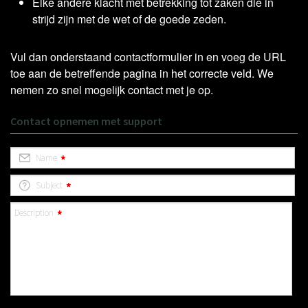
Elke andere klacht met betrekking tot zaken die in
strijd zijn met de wet of de goede zeden.
Vul dan onderstaand contactformulier in en voeg de URL
toe aan de betreffende pagina in het correcte veld. We
nemen zo snel mogelijk contact met je op.